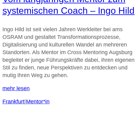
systemischen Coach – Ingo Hild
Ingo Hild ist seit vielen Jahren Werkleiter bei ams
OSRAM und gestaltet Transformationsprozesse,
Digitalisierung und kulturellen Wandel an mehreren
Standorten. Als Mentor im Cross Mentoring Augsburg
begleitet er junge Führungskräfte dabei, ihren eigenen
Stil zu finden, neue Perspektiven zu entdecken und
mutig ihren Weg zu gehen.
mehr lesen
Frankfurt
|
Mentor*in