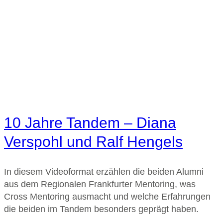
10 Jahre Tandem – Diana
Verspohl und Ralf Hengels
In diesem Videoformat erzählen die beiden Alumni
aus dem Regionalen Frankfurter Mentoring, was
Cross Mentoring ausmacht und welche Erfahrungen
die beiden im Tandem besonders geprägt haben.