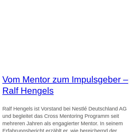
Vom Mentor zum Impulsgeber –
Ralf Hengels
Ralf Hengels ist Vorstand bei Nestlé Deutschland AG
und begleitet das Cross Mentoring Programm seit
mehreren Jahren als engagierter Mentor. In seinem
Erfahrungsbericht erzählt er, wie bereichernd der