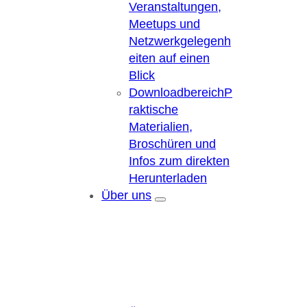
Veranstaltungen,
Meetups und
Netzwerkgelegenh
eiten auf einen
Blick
Downloadbereich
P
raktische
Materialien,
Broschüren und
Infos zum direkten
Herunterladen
Über uns