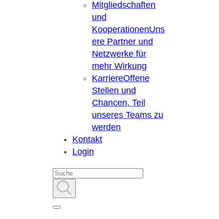
Mitgliedschaften
und
Kooperationen
Uns
ere Partner und
Netzwerke für
mehr Wirkung
Karriere
Offene
Stellen und
Chancen, Teil
unseres Teams zu
werden
Kontakt
Login