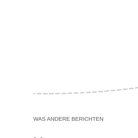
WAS ANDERE BERICHTEN