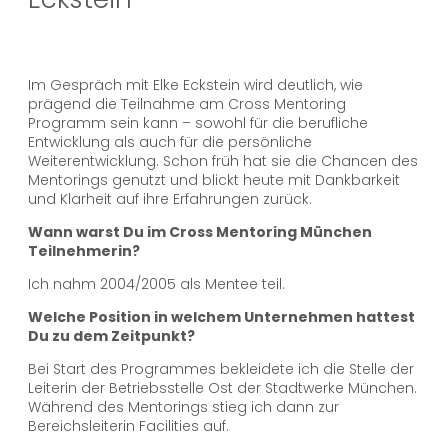
Im Gespräch mit Elke Eckstein wird deutlich, wie
prägend die Teilnahme am Cross Mentoring
Programm sein kann – sowohl für die berufliche
Entwicklung als auch für die persönliche
Weiterentwicklung. Schon früh hat sie die Chancen des
Mentorings genutzt und blickt heute mit Dankbarkeit
und Klarheit auf ihre Erfahrungen zurück.
Wann warst Du im Cross Mentoring München
Teilnehmerin?
Ich nahm 2004/2005 als Mentee teil.
Welche Position in welchem Unternehmen hattest
Du zu dem Zeitpunkt?
Bei Start des Programmes bekleidete ich die Stelle der
Leiterin der Betriebsstelle Ost der Stadtwerke München.
Während des Mentorings stieg ich dann zur
Bereichsleiterin Facilities auf.