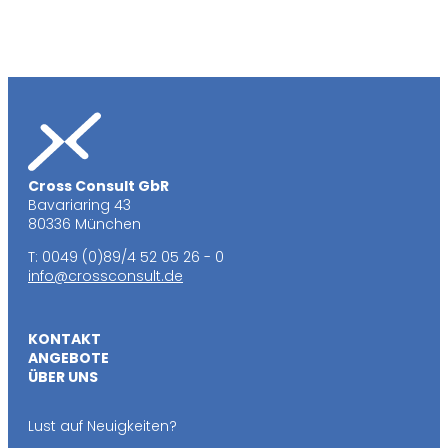
Cross Consult GbR
Bavariaring 43
80336 München
T: 0049 (0)89/4 52 05 26 - 0
info@crossconsult.de
KONTAKT
ANGEBOTE
ÜBER UNS
Lust auf Neuigkeiten?