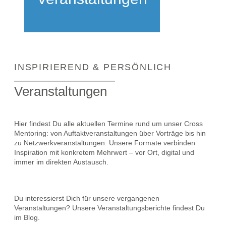
INSPIRIEREND & PERSÖNLICH
Veranstaltungen
Hier findest Du alle aktuellen Termine rund um unser Cross
Mentoring: von Auftaktveranstaltungen über Vorträge bis hin
zu Netzwerkveranstaltungen. Unsere Formate verbinden
Inspiration mit konkretem Mehrwert – vor Ort, digital und
immer im direkten Austausch.
Du interessierst Dich für unsere vergangenen
Veranstaltungen? Unsere Veranstaltungsberichte findest Du
im Blog.