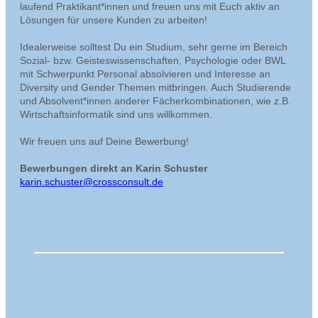
laufend Praktikant*innen und freuen uns mit Euch aktiv an
Lösungen für unsere Kunden zu arbeiten!
Idealerweise solltest Du ein Studium, sehr gerne im Bereich
Sozial- bzw. Geisteswissenschaften, Psychologie oder BWL
mit Schwerpunkt Personal absolvieren und Interesse an
Diversity und Gender Themen mitbringen. Auch Studierende
und Absolvent*innen anderer Fächerkombinationen, wie z.B.
Wirtschaftsinformatik sind uns willkommen.
Wir freuen uns auf Deine Bewerbung!
Bewerbungen direkt an Karin Schuster
karin.schuster@crossconsult.de