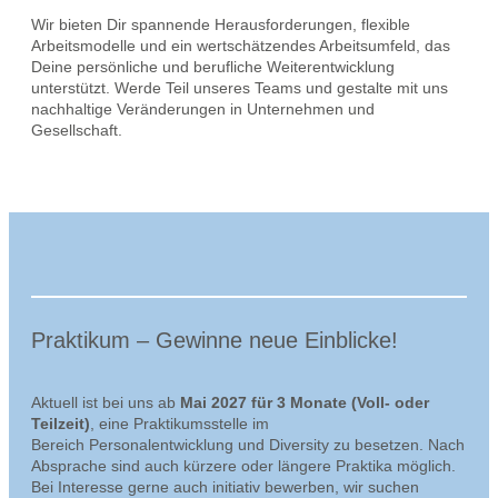
Wir bieten Dir spannende Herausforderungen, flexible
Arbeitsmodelle und ein wertschätzendes Arbeitsumfeld, das
Deine persönliche und berufliche Weiterentwicklung
unterstützt. Werde Teil unseres Teams und gestalte mit uns
nachhaltige Veränderungen in Unternehmen und
Gesellschaft.
Praktikum – Gewinne neue Einblicke!
Aktuell ist bei uns ab
Mai 2027 für 3 Monate (Voll- oder
Teilzeit)
, eine Praktikumsstelle im
Bereich Personalentwicklung und Diversity zu besetzen. Nach
Absprache sind auch kürzere oder längere Praktika möglich.
Bei Interesse gerne auch initiativ bewerben, wir suchen