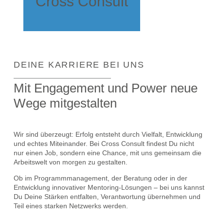
Cross Consult
DEINE KARRIERE BEI UNS
Mit Engagement und Power neue
Wege mitgestalten
Wir sind überzeugt: Erfolg entsteht durch Vielfalt, Entwicklung
und echtes Miteinander. Bei Cross Consult findest Du nicht
nur einen Job, sondern eine Chance, mit uns gemeinsam die
Arbeitswelt von morgen zu gestalten.
Ob im Programmmanagement, der Beratung oder in der
Entwicklung innovativer Mentoring-Lösungen – bei uns kannst
Du Deine Stärken entfalten, Verantwortung übernehmen und
Teil eines starken Netzwerks werden.