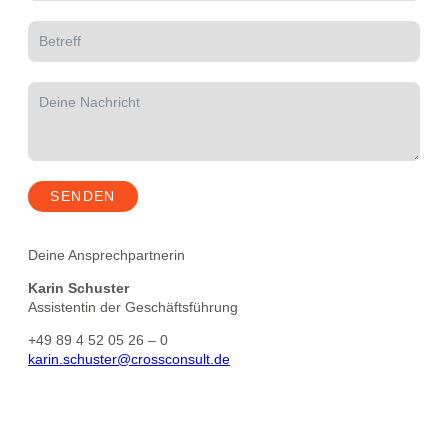
SENDEN
Deine Ansprechpartnerin
Karin Schuster
Assistentin der Geschäftsführung
+49 89 4 52 05 26 – 0
karin.schuster@crossconsult.de