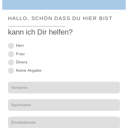
HALLO, SCHÖN DASS DU HIER BIST
kann ich Dir helfen?
Herr
Frau
Divers
Keine Angabe