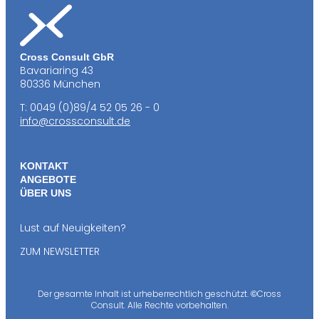
Cross Consult GbR
Bavariaring 43
80336 München
T: 0049 (0)89/4 52 05 26 - 0
info@crossconsult.de
KONTAKT
ANGEBOTE
ÜBER UNS
Lust auf Neuigkeiten?
ZUM NEWSLETTER
Der gesamte Inhalt ist urheberrechtlich geschützt.
Cross
©
Consult. Alle Rechte vorbehalten.