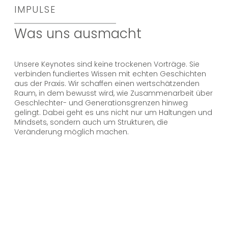
IMPULSE
Was uns ausmacht
Unsere Keynotes sind keine trockenen Vorträge. Sie
verbinden fundiertes Wissen mit echten Geschichten
aus der Praxis. Wir schaffen einen wertschätzenden
Raum, in dem bewusst wird, wie Zusammenarbeit über
Geschlechter- und Generationsgrenzen hinweg
gelingt. Dabei geht es uns nicht nur um Haltungen und
Mindsets, sondern auch um Strukturen, die
Veränderung möglich machen.