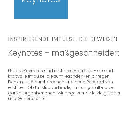
INSPIRIERENDE IMPULSE, DIE BEWEGEN
Keynotes – maßgeschneidert
Unsere Keynotes sind mehr als Vorträge – sie sind
kraftvolle Impulse, die zum Nachdenken anregen,
Denkmuster durchbrechen und neue Perspektiven
eröffnen. Ob für Mitarbeitende, Führungskräfte oder
ganze Organisationen: Wir begeistern alle Zielgruppen
und Generationen.