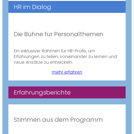
HR im Dialog
Die Bühne für Personalthemen
Ein exklusiver Rahmen für HR-Profis, um
Erfahrungen zu teilen, voneinander zu lernen und
neue Ansätze zu entwickeln.
mehr erfahren
Erfahrungsberichte
Stimmen aus dem Programm