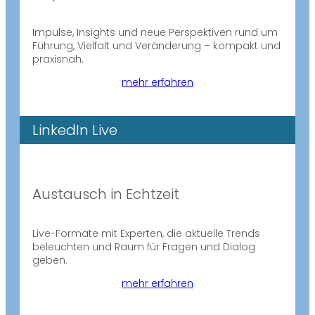
Impulse, Insights und neue Perspektiven rund um
Führung, Vielfalt und Veränderung – kompakt und
praxisnah.
mehr erfahren
LinkedIn Live
Austausch in Echtzeit
Live-Formate mit Experten, die aktuelle Trends
beleuchten und Raum für Fragen und Dialog
geben.
mehr erfahren