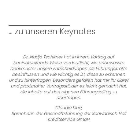
… zu unseren Keynotes
Dr. Nadja Tschirner hat in ihrem Vortrag auf
beeindruckende Weise verdeutlicht, wie unbewusste
Denkmuster unsere Entscheidungen als Führungskräfte
beeinflussen und wie wichtig es ist, diese zu erkennen
und zu hinterfragen. Besonders gefallen hat mir ihr klarer
und praxisnaher Vortragsstil, der es leicht gemacht hat,
die Inhalte auf den eigenen Führungsalltag zu
übertragen.
Claudia Klug,
Sprecherin der Geschäftsführung der Schwäbisch Hall
Kreditservice GmbH