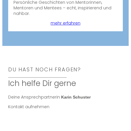
Persönliche Geschichten von Mentorinnen,
Mentoren und Mentees – echt, inspirierend und
nahbar.
mehr erfahren
DU HAST NOCH FRAGEN?
Ich helfe Dir gerne
Deine Ansprechpartnerin
Karin Schuster
Kontakt aufnehmen