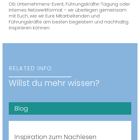
Ob Unternehmens-Event, Führungskräfte-Tagung oder
internes Netzwerkformat – wir überlegen gemeinsam
mit Euch, wie wir Eure Mitarbeitenden und
Führungskräfte am besten begeistern und nachhaltig
inspirieren können.
RELATED INFO
Willst du mehr wissen?
Blog
Inspiration zum Nachlesen