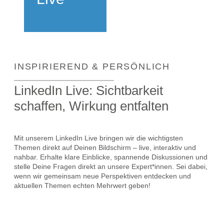
INSPIRIEREND & PERSÖNLICH
LinkedIn Live: Sichtbarkeit
schaffen, Wirkung entfalten
Mit unserem LinkedIn Live bringen wir die wichtigsten
Themen direkt auf Deinen Bildschirm – live, interaktiv und
nahbar. Erhalte klare Einblicke, spannende Diskussionen und
stelle Deine Fragen direkt an unsere Expert*innen. Sei dabei,
wenn wir gemeinsam neue Perspektiven entdecken und
aktuellen Themen echten Mehrwert geben!