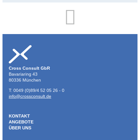
Cross Consult GbR
Bavariaring 43
80336 München
T: 0049 (0)89/4 52 05 26 - 0
info@crossconsult.de
KONTAKT
ANGEBOTE
ÜBER UNS