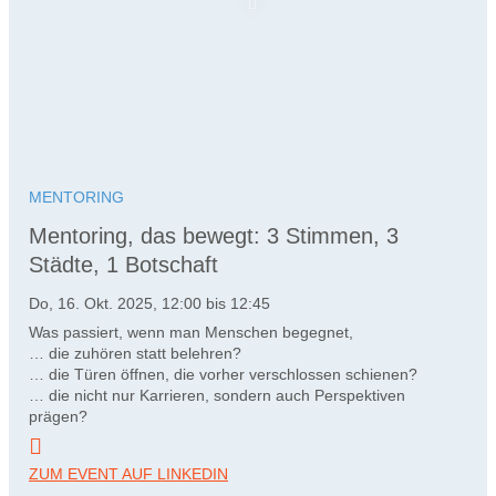
MENTORING
Mentoring, das bewegt: 3 Stimmen, 3
Städte, 1 Botschaft
Do, 16. Okt. 2025, 12:00 bis 12:45
Was passiert, wenn man Menschen begegnet,
… die zuhören statt belehren?
… die Türen öffnen, die vorher verschlossen schienen?
… die nicht nur Karrieren, sondern auch Perspektiven
prägen?
ZUM EVENT AUF LINKEDIN