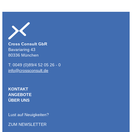
Cross Consult GbR
Bavariaring 43
80336 München
T: 0049 (0)89/4 52 05 26 - 0
info@crossconsult.de
KONTAKT
ANGEBOTE
ÜBER UNS
Lust auf Neuigkeiten?
ZUM NEWSLETTER