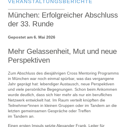
VERANSTALTUNGSBERICHTE
München: Erfolgreicher Abschluss
der 33. Runde
Gepostet am 6. Mai 2026
Mehr Gelassenheit, Mut und neue
Perspektiven
Zum Abschluss des diesjährigen Cross Mentoring Programms
in München war noch einmal spürbar, was das vergangene
Jahr geprägt hat:
lebendiger Austausch, neue Perspektiven
und viele persönliche Begegnungen. Schon beim Ankommen
wurde deutlich, dass sich hier mehr als nur ein berufliches
Netzwerk entwickelt hat. Im Raum verteilt knüpften die
Teilnehmer*innen in kleinen Gruppen oder im Tandem an die
letzten gemeinsamen Gespräche oder Treffen
im Tandem an.
Einen ersten Impuls setzte Alexander Frank, Leiter für