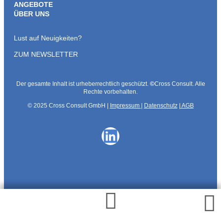
ANGEBOTE
ÜBER UNS
Lust auf Neuigkeiten?
ZUM NEWSLETTER
Der gesamte Inhalt ist urheberrechtlich geschützt.
©
Cross Consult. Alle
Rechte vorbehalten.
© 2025 Cross Consult GmbH |
Impressum
|
Datenschutz
|
AGB
LinkedIn