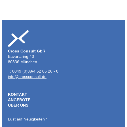
Cross Consult GbR
Bavariaring 43
80336 München
T: 0049 (0)89/4 52 05 26 - 0
info@crossconsult.de
KONTAKT
ANGEBOTE
ÜBER UNS
Lust auf Neuigkeiten?