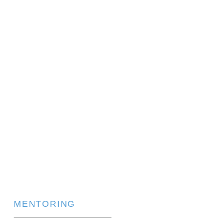
MENTORING