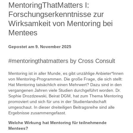
MentoringThatMatters I:
Forschungserkenntnisse zur
Wirksamkeit von Mentoring bei
Mentees
Gepostet am 9. November 2025
#mentoringthatmatters by Cross Consult
Mentoring ist in aller Munde, es gibt unzählige Anbieter*Innen
von Mentoring-Programmen. Die große Frage, die sich stellt:
Hat Mentoring tatsächlich einen Mehrwert? Dazu sind in den
vergangenen Jahren viele Studien durchgeführt worden. Dr.
Sophie Drozdzewski, Beirat DGM, hat zum Thema Mentoring
promoviert und sich für uns in der Studienlandschaft
umgeschaut. In dieser dreiteiligen Beitragsreihe sind alle
Ergebnisse zusammengefasst.
Welche Wirkung hat Mentoring für teilnehmende
Mentees?